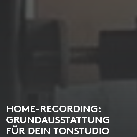
HOME-RECORDING:
GRUNDAUSSTATTUNG
FÜR DEIN TONSTUDIO